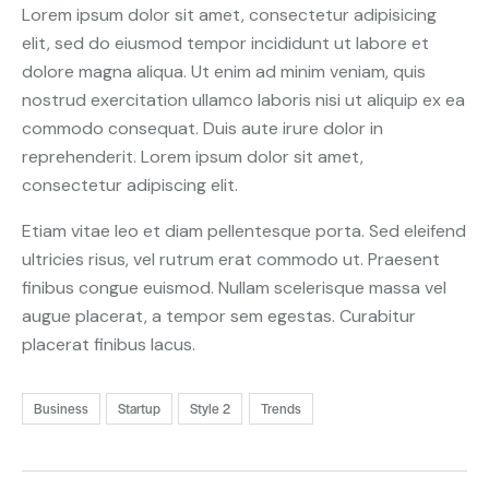
Lorem ipsum dolor sit amet, consectetur adipisicing
elit, sed do eiusmod tempor incididunt ut labore et
dolore magna aliqua. Ut enim ad minim veniam, quis
nostrud exercitation ullamco laboris nisi ut aliquip ex ea
commodo consequat. Duis aute irure dolor in
reprehenderit. Lorem ipsum dolor sit amet,
consectetur adipiscing elit.
Etiam vitae leo et diam pellentesque porta. Sed eleifend
ultricies risus, vel rutrum erat commodo ut. Praesent
finibus congue euismod. Nullam scelerisque massa vel
augue placerat, a tempor sem egestas. Curabitur
placerat finibus lacus.
Business
Startup
Style 2
Trends