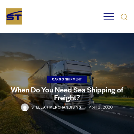
CARGO SHIPMENT
When Do You Need Sea Shipping of
Freight?
STELLAR MERCHANDISING
April 21, 2020