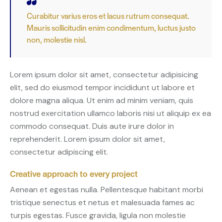
Curabitur varius eros et lacus rutrum consequat.
Mauris sollicitudin enim condimentum, luctus justo
non, molestie nisl.
Lorem ipsum dolor sit amet, consectetur adipisicing
elit, sed do eiusmod tempor incididunt ut labore et
dolore magna aliqua. Ut enim ad minim veniam, quis
nostrud exercitation ullamco laboris nisi ut aliquip ex ea
commodo consequat. Duis aute irure dolor in
reprehenderit. Lorem ipsum dolor sit amet,
consectetur adipiscing elit.
Creative approach to every project
Aenean et egestas nulla. Pellentesque habitant morbi
tristique senectus et netus et malesuada fames ac
turpis egestas. Fusce gravida, ligula non molestie