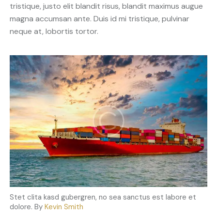
tristique, justo elit blandit risus, blandit maximus augue
magna accumsan ante. Duis id mi tristique, pulvinar
neque at, lobortis tortor.
Stet clita kasd gubergren, no sea sanctus est labore et
dolore. By
Kevin Smith