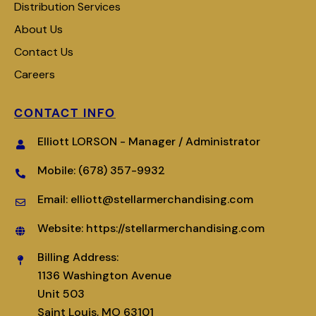
Distribution Services
About Us
Contact Us
Careers
CONTACT INFO
Elliott LORSON - Manager / Administrator
Mobile: (678) 357-9932
Email: elliott@stellarmerchandising.com
Website: https://stellarmerchandising.com
Billing Address:
1136 Washington Avenue
Unit 503
Saint Louis, MO 63101