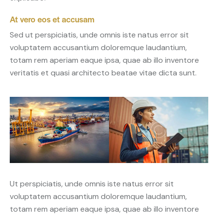
At vero eos et accusam
Sed ut perspiciatis, unde omnis iste natus error sit
voluptatem accusantium doloremque laudantium,
totam rem aperiam eaque ipsa, quae ab illo inventore
veritatis et quasi architecto beatae vitae dicta sunt.
Ut perspiciatis, unde omnis iste natus error sit
voluptatem accusantium doloremque laudantium,
totam rem aperiam eaque ipsa, quae ab illo inventore