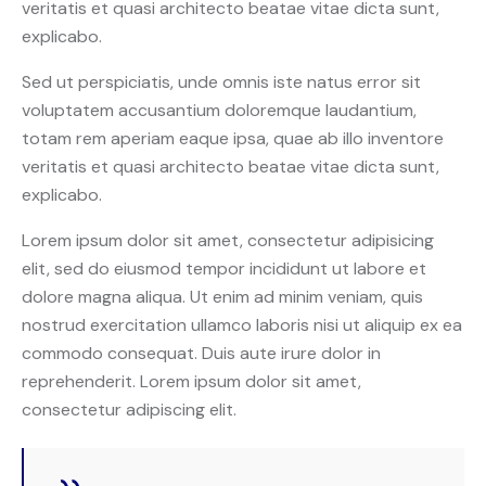
veritatis et quasi architecto beatae vitae dicta sunt,
explicabo.
Sed ut perspiciatis, unde omnis iste natus error sit
voluptatem accusantium doloremque laudantium,
totam rem aperiam eaque ipsa, quae ab illo inventore
veritatis et quasi architecto beatae vitae dicta sunt,
explicabo.
Lorem ipsum dolor sit amet, consectetur adipisicing
elit, sed do eiusmod tempor incididunt ut labore et
dolore magna aliqua. Ut enim ad minim veniam, quis
nostrud exercitation ullamco laboris nisi ut aliquip ex ea
commodo consequat. Duis aute irure dolor in
reprehenderit. Lorem ipsum dolor sit amet,
consectetur adipiscing elit.