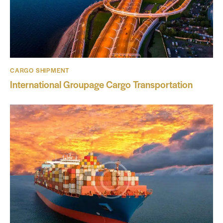
CARGO SHIPMENT
International Groupage Cargo Transportation