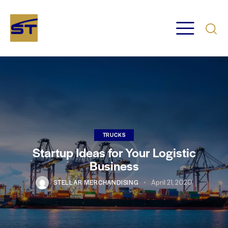
TRUCKS
Startup Ideas for Your Logistic
Business
STELLAR MERCHANDISING
April 21, 2020