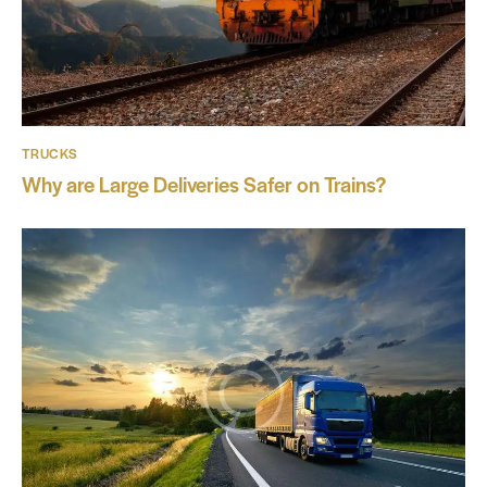
TRUCKS
Why are Large Deliveries Safer on Trains?