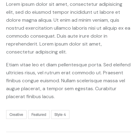
Lorem ipsum dolor sit amet, consectetur adipisicing
elit, sed do eiusmod tempor incididunt ut labore et
dolore magna aliqua. Ut enim ad minim veniam, quis
nostrud exercitation ullamco laboris nisi ut aliquip ex ea
commodo consequat. Duis aute irure dolor in
reprehenderit. Lorem ipsum dolor sit amet,
consectetur adipiscing elit.
Etiam vitae leo et diam pellentesque porta. Sed eleifend
ultricies risus, vel rutrum erat commodo ut. Praesent
finibus congue euismod. Nullam scelerisque massa vel
augue placerat, a tempor sem egestas. Curabitur
placerat finibus lacus.
Creative
Featured
Style 4