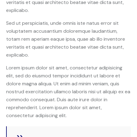
veritatis et quasi architecto beatae vitae dicta sunt,
explicabo.
Sed ut perspiciatis, unde omnis iste natus error sit
voluptatem accusantium doloremque laudantium,
totam rem aperiam eaque ipsa, quae ab illo inventore
veritatis et quasi architecto beatae vitae dicta sunt,
explicabo.
Lorem ipsum dolor sit amet, consectetur adipisicing
elit, sed do eiusmod tempor incididunt ut labore et
dolore magna aliqua. Ut enim ad minim veniam, quis
nostrud exercitation ullamco laboris nisi ut aliquip ex ea
commodo consequat. Duis aute irure dolor in
reprehenderit. Lorem ipsum dolor sit amet,
consectetur adipiscing elit.