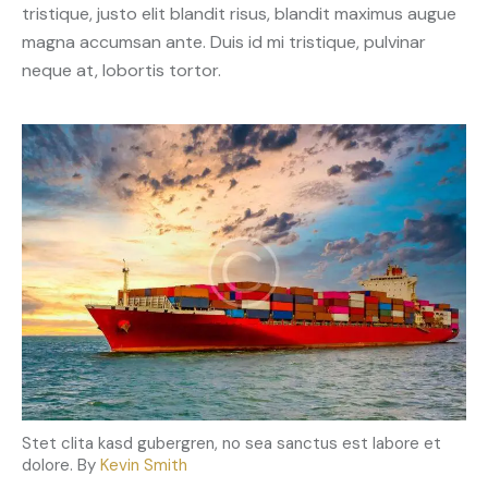
tristique, justo elit blandit risus, blandit maximus augue
magna accumsan ante. Duis id mi tristique, pulvinar
neque at, lobortis tortor.
Stet clita kasd gubergren, no sea sanctus est labore et
dolore. By
Kevin Smith