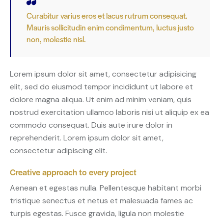
Curabitur varius eros et lacus rutrum consequat.
Mauris sollicitudin enim condimentum, luctus justo
non, molestie nisl.
Lorem ipsum dolor sit amet, consectetur adipisicing
elit, sed do eiusmod tempor incididunt ut labore et
dolore magna aliqua. Ut enim ad minim veniam, quis
nostrud exercitation ullamco laboris nisi ut aliquip ex ea
commodo consequat. Duis aute irure dolor in
reprehenderit. Lorem ipsum dolor sit amet,
consectetur adipiscing elit.
Creative approach to every project
Aenean et egestas nulla. Pellentesque habitant morbi
tristique senectus et netus et malesuada fames ac
turpis egestas. Fusce gravida, ligula non molestie