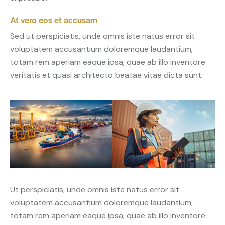
At vero eos et accusam
Sed ut perspiciatis, unde omnis iste natus error sit
voluptatem accusantium doloremque laudantium,
totam rem aperiam eaque ipsa, quae ab illo inventore
veritatis et quasi architecto beatae vitae dicta sunt.
Ut perspiciatis, unde omnis iste natus error sit
voluptatem accusantium doloremque laudantium,
totam rem aperiam eaque ipsa, quae ab illo inventore