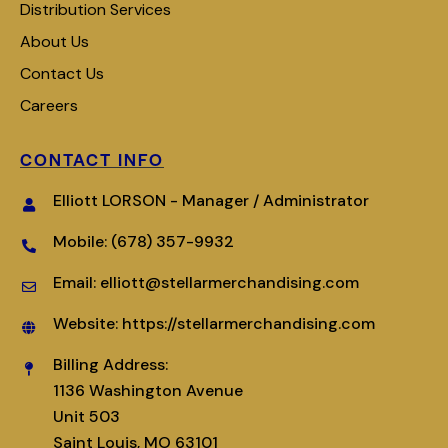
Distribution Services
About Us
Contact Us
Careers
CONTACT INFO
Elliott LORSON - Manager / Administrator
Mobile: (678) 357-9932
Email: elliott@stellarmerchandising.com
Website: https://stellarmerchandising.com
Billing Address:
1136 Washington Avenue
Unit 503
Saint Louis, MO 63101